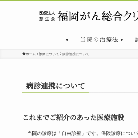
当院の治療法
ホーム
診療について
病診連携について
病診連携について
これまでご紹介のあった医療施設
当院の診療は「自由診療」です。保険診療につい