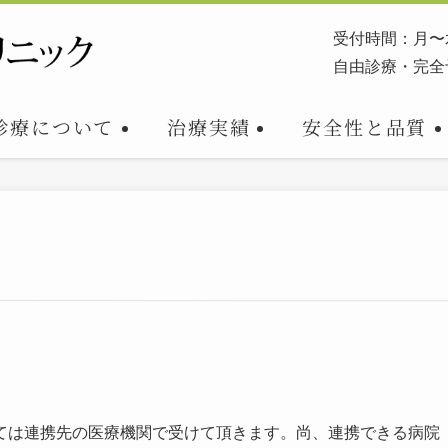
受付時間：月〜
自由診療・完全
診療について
安全性と品質
治療実績
ては連携先の医療機関で受けて頂きます。尚、連携できる病院