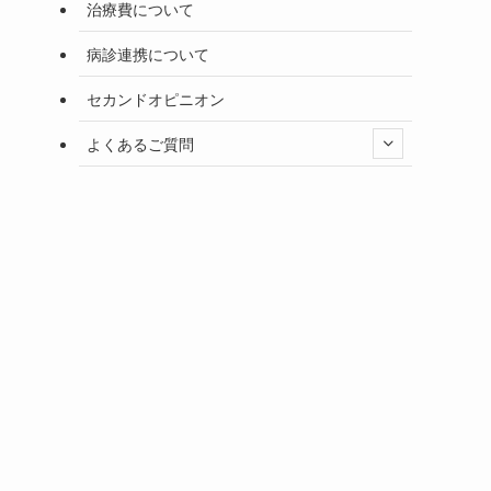
治療費について
病診連携について
セカンドオピニオン
よくあるご質問