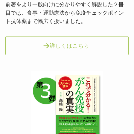
前著をより一般向けに分かりやすく解説した２冊
目では、食事・運動療法から免疫チェックポイン
ト抗体薬まで幅広く扱いました。
詳しくはこちら