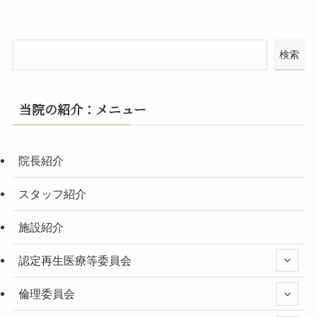
検索
当院の紹介：メニュー
院長紹介
スタッフ紹介
施設紹介
認定再生医療等委員会
倫理委員会