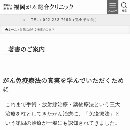
メニュー
検索
TEL：092-282-7696（完全予約制）
ホーム
当院の紹介
著書のご案内
著書のご案内
がん免疫療法の真実を学んでいただくため
に
これまで手術・放射線治療・薬物療法という三大
治療を柱としてきたがん治療に、「免疫療法」と
いう第四の治療が一般にも認知されてきました。