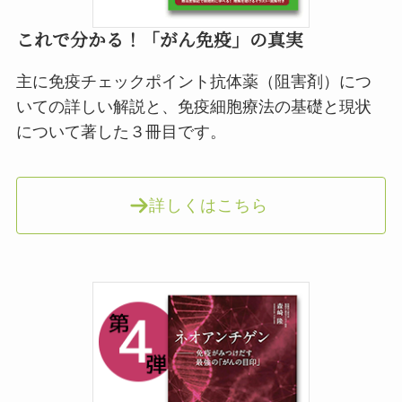
これで分かる！「がん免疫」の真実
主に免疫チェックポイント抗体薬（阻害剤）につ
いての詳しい解説と、免疫細胞療法の基礎と現状
について著した３冊目です。
詳しくはこちら