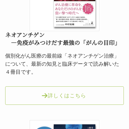
ネオアンチゲン
―免疫がみつけだす最強の「がんの目印」
個別化がん医療の最前線「ネオアンチゲン治療」
について、最新の知見と臨床データで読み解いた
４冊目です。
詳しくはこちら