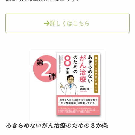
詳しくはこちら
あきらめないがん治療のための８か条