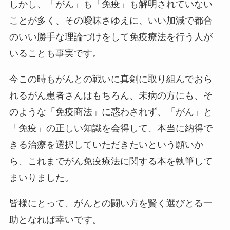
しかし、「がん」も「免疫」も解明されていない
ことが多く、その曖昧さゆえに、いい加減で都合
のいい勝手な理論づけをして免疫療法を行う人が
いることも事実です。
今この時もがんとの戦いに真剣に取り組んでおら
れるがん患者さんはもちろん、未病の方にも、そ
のような「免疫商法」に惑わされず、「がん」と
「免疫」の正しい知識を会得して、本当に納得で
きる治療を選択していただきたいという願いか
ら、これまでがん免疫療法に関する本を執筆して
まいりました。
皆様にとって、がんとの闘い方を賢く選びとる一
助となれば幸いです。