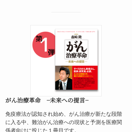
がん治療革命 −未来への提言−
免疫療法が認知され始め、がん治療が新たな段階
に入る中、難治がん治療への現状と予測を医療関
係者向けに投じた１冊目です。