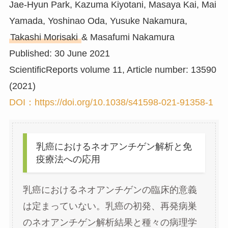
Jae-Hyun Park, Kazuma Kiyotani, Masaya Kai, Mai
Yamada, Yoshinao Oda, Yusuke Nakamura,
Takashi Morisaki
& Masafumi Nakamura
Published: 30 June 2021
ScientificReports volume 11, Article number: 13590
(2021)
DOI：https://doi.org/10.1038/s41598-021-91358-1
乳癌におけるネオアンチゲン解析と免
疫療法への応用
乳癌におけるネオアンチゲンの臨床的意義
は定まっていない。乳癌の初発、再発病巣
のネオアンチゲン解析結果と種々の病理学