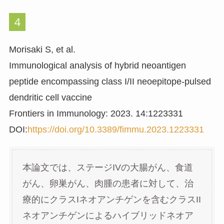
４
Morisaki S, et al.
Immunological analysis of hybrid neoantigen
peptide encompassing class I/II neoepitope-pulsed
dendritic cell vaccine
Frontiers in Immunology: 2023. 14:1223331
DOI:
https://doi.org/10.3389/fimmu.2023.1223331
本論文では、ステージIVの大腸がん、食道
がん、卵巣がん、肉腫の患者に対して、治
療的にクラスIネオアンチゲンを含むクラスII
ネオアンチゲンによるハイブリッドネオア