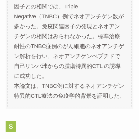
因子との相関では、Triple
Negative（TNBC）例でネオアンチゲン数が
多かった。免疫関連因子の発現とネオアン
チゲンの相関はみられなかった。標準治療
耐性のTNBC症例のがん細胞のネオアンチゲ
ン解析を行い、ネオアンチゲンぺプチドで
自己リンパ球からの腫瘍特異的CTL の誘導
に成功した。
本論文は、TNBC例に対するネオアンチゲン
特異的CTL療法の免疫学的背景を証明した。
８