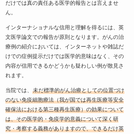
だけでは真の責任ある医学的報告とは言えませ
ん。
インターナショナルな信用と理解を得るには、英
文医学論文での報告が原則となります。がんの治
療例の紹介においては、インターネットや雑誌だ
けでの症例提示だけでは医学的意味はなく、その
内容が信用できるかどうかも疑わしい例が散見さ
れます。
当院では、
未だ標準的がん治療としての位置づけ
のない免疫細胞療法（我が国では再生医療等安全
確保法における第三種再生医療）の効果について
は、その医学的・免疫学的意義について深く研
究・考察する義務がありますので、できるだけ英