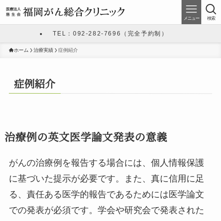
メニュー
検索
TEL：092-282-7696（完全予約制）
ホーム
治療実績
症例紹介
症例紹介
治療例の英文医学論文発表の意義
がんの治療例を報告する場合には、個人情報保護
に基づいた提示が必要です。また、真に信用に足
る、責任ある医学的報告であるためには医学論文
での発表が必須です。学会や研究会で発表された