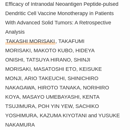
Efficacy of Intranodal Neoantigen Peptide-pulsed
Dendritic Cell Vaccine Monotherapy in Patients
With Advanced Solid Tumors: A Retrospective
Analysis
TAKASHI MORISAKI
, TAKAFUMI
MORISAKI, MAKOTO KUBO, HIDEYA
ONISHI, TATSUYA HIRANO, SHINJI
MORISAKI, MASATOSHI ETO, KEISUKE
MONJI, ARIO TAKEUCHI, SHINICHIRO
NAKAGAWA, HIROTO TANAKA, NORIHIRO
KOYA, MASAYO UMEBAYASHI, KENTA
TSUJIMURA, POH YIN YEW, SACHIKO
YOSHIMURA, KAZUMA KIYOTANI and YUSUKE
NAKAMURA