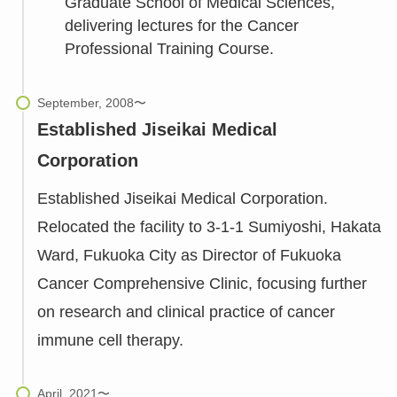
Graduate School of Medical Sciences,
delivering lectures for the Cancer
Professional Training Course.
Established Jiseikai Medical
Corporation
Established Jiseikai Medical Corporation.
Relocated the facility to 3-1-1 Sumiyoshi, Hakata
Ward, Fukuoka City as Director of Fukuoka
Cancer Comprehensive Clinic, focusing further
on research and clinical practice of cancer
immune cell therapy.