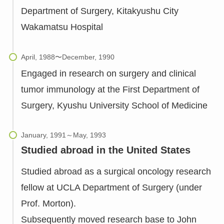
Department of Surgery, Kitakyushu City
Wakamatsu Hospital
Engaged in research on surgery and clinical
tumor immunology at the First Department of
Surgery, Kyushu University School of Medicine
Studied abroad in the United States
Studied abroad as a surgical oncology research
fellow at UCLA Department of Surgery (under
Prof. Morton).
Subsequently moved research base to John