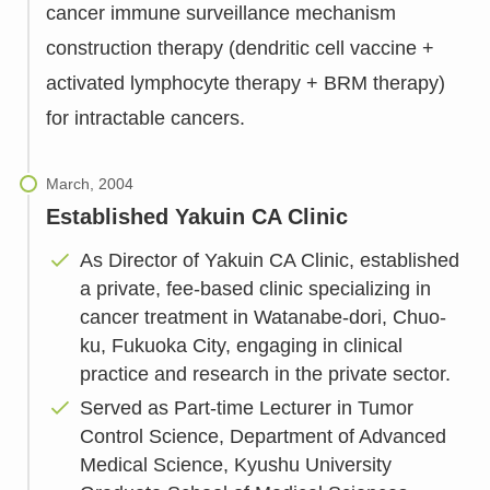
cancer immune surveillance mechanism
construction therapy (dendritic cell vaccine +
activated lymphocyte therapy + BRM therapy)
for intractable cancers.
Established Yakuin CA Clinic
As Director of Yakuin CA Clinic, established
a private, fee-based clinic specializing in
cancer treatment in Watanabe-dori, Chuo-
ku, Fukuoka City, engaging in clinical
practice and research in the private sector.
Served as Part-time Lecturer in Tumor
Control Science, Department of Advanced
Medical Science, Kyushu University