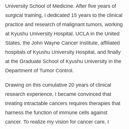
University School of Medicine. After five years of
surgical training, I dedicated 15 years to the clinical
practice and research of malignant tumors, working
at Kyushu University Hospital, UCLA in the United
States, the John Wayne Cancer Institute, affiliated
hospitals of Kyushu University Hospital, and finally
at the Graduate School of Kyushu University in the
Department of Tumor Control.
Drawing on this cumulative 20 years of clinical
research experience, I became convinced that
treating intractable cancers requires therapies that
harness the function of immune cells against
cancer. To realize my vision for cancer care, I