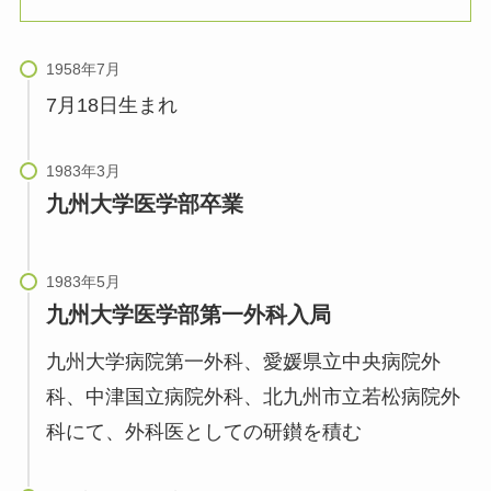
7月18日生まれ
九州大学医学部卒業
九州大学医学部第一外科入局
九州大学病院第一外科、愛媛県立中央病院外
科、中津国立病院外科、北九州市立若松病院外
科にて、外科医としての研鑚を積む