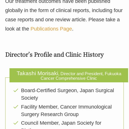
Our treatment outcomes have been published
globally in the form of clinical reports, including four
case reports and one review article. Please take a
look at the
Publications Page
.
Director’s Profile and Clinic History
Takashi Morisaki
, Director and President, Fukuoka
Cancer Comprehensive Clinic
Board-Certified Surgeon, Japan Surgical
Society
Facility Member, Cancer Immunological
Surgery Research Group
Council Member, Japan Society for