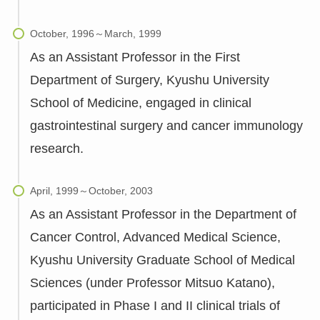
As an Assistant Professor in the First
Department of Surgery, Kyushu University
School of Medicine, engaged in clinical
gastrointestinal surgery and cancer immunology
research.
As an Assistant Professor in the Department of
Cancer Control, Advanced Medical Science,
Kyushu University Graduate School of Medical
Sciences (under Professor Mitsuo Katano),
participated in Phase I and II clinical trials of