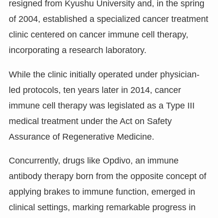
resigned from Kyushu University and, in the spring
of 2004, established a specialized cancer treatment
clinic centered on cancer immune cell therapy,
incorporating a research laboratory.
While the clinic initially operated under physician-
led protocols, ten years later in 2014, cancer
immune cell therapy was legislated as a Type III
medical treatment under the Act on Safety
Assurance of Regenerative Medicine.
Concurrently, drugs like Opdivo, an immune
antibody therapy born from the opposite concept of
applying brakes to immune function, emerged in
clinical settings, marking remarkable progress in