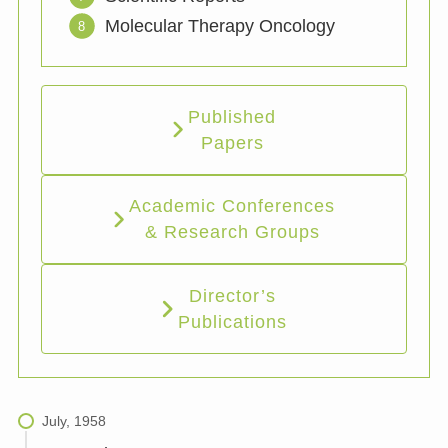
Molecular Therapy Oncology
Published
Papers
Academic Conferences
& Research Groups
Director’s
Publications