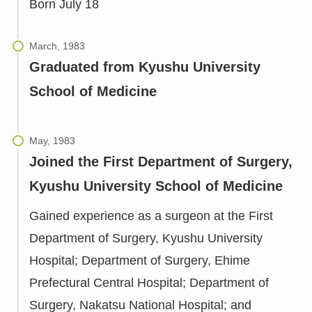
Born July 18
Graduated from Kyushu University
School of Medicine
Joined the First Department of Surgery,
Kyushu University School of Medicine
Gained experience as a surgeon at the First
Department of Surgery, Kyushu University
Hospital; Department of Surgery, Ehime
Prefectural Central Hospital; Department of
Surgery, Nakatsu National Hospital; and