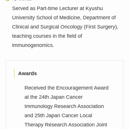
Served as Part-time Lecturer at Kyushu
University School of Medicine, Department of
Clinical and Surgical Oncology (First Surgery),
teaching courses in the field of
immunogenomics.
Awards
Received the Encouragement Award
at the 24th Japan Cancer
Immunology Research Association
and 25th Japan Cancer Local
Therapy Research Association Joint