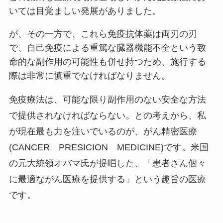
いては目覚ましい発展がありました。
が、その一方で、これら免疫抗体薬は両刃の刃
で、自己免疫による重篤な臓器機能不全という致
命的な副作用の可能性も併せ持つため、施行する
際は非常に慎重でなければなりません。
免疫療法は、可能な限り副作用のない安全な方法
で提供されなければならない。との考えから、私
が現在最も力を注いでいるのが、がん精密医療
(CANCER PRESICION MEDICINE)です。米国
の元大統領オバマ氏が提唱した、「患者さん個々
に最適ながん医療を提供する」という趣旨の医療
です。