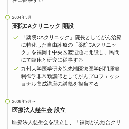
験に従事する
薬院CAクリニック 開設
「薬院CAクリニック」院長としてがん治療
に特化した自由診療の「薬院CAクリニッ
ク」を福岡市中央区渡辺通に開設し、民間
にて臨床と研究に従事する
九州大学医学研究院先端医療医学部門腫瘍
制御学非常勤講師としてがんプロフェッシ
ョナル養成講座の講義を担当する
医療法人慈生会 設立
医療法人慈生会を設立し、「福岡がん総合クリ