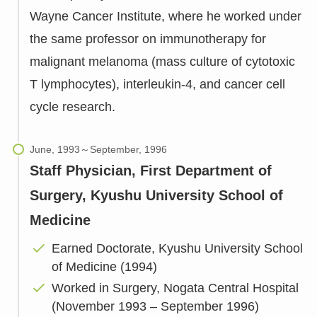
Wayne Cancer Institute, where he worked under
the same professor on immunotherapy for
malignant melanoma (mass culture of cytotoxic
T lymphocytes), interleukin-4, and cancer cell
cycle research.
Staff Physician, First Department of
Surgery, Kyushu University School of
Medicine
Earned Doctorate, Kyushu University School
of Medicine (1994)
Worked in Surgery, Nogata Central Hospital
(November 1993 – September 1996)