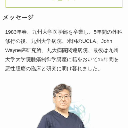
メッセージ
1983年春、九州大学医学部を卒業し、5年間の外科
修行の後、九州大学病院、米国のUCLA、John
Wayne癌研究所、九大病院関連病院、最後は九州
大学大学院腫瘍制御学講座に籍をおいて15年間を
悪性腫瘍の臨床と研究に明け暮れました。