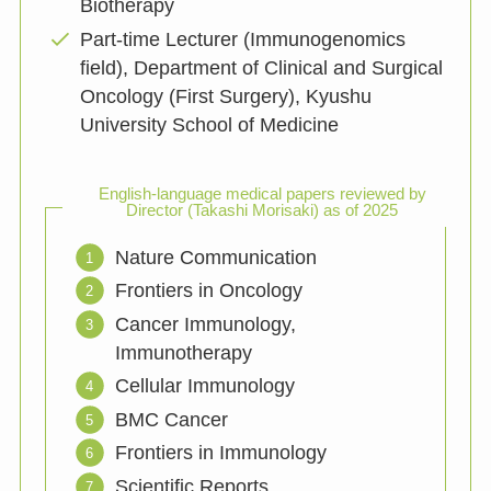
Biotherapy
Part-time Lecturer (Immunogenomics
field), Department of Clinical and Surgical
Oncology (First Surgery), Kyushu
University School of Medicine
English-language medical papers reviewed by
Director (Takashi Morisaki) as of 2025
Nature Communication
Frontiers in Oncology
Cancer Immunology,
Immunotherapy
Cellular Immunology
BMC Cancer
Frontiers in Immunology
Scientific Reports