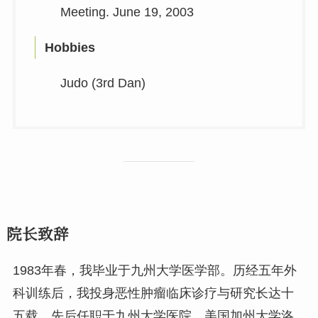
Meeting. June 19, 2003
Hobbies
Judo (3rd Dan)
院长致辞
1983年春，我毕业于九州大学医学部。历经五年外
科训练后，我投身恶性肿瘤临床诊疗与研究长达十
五载，先后任职于九州大学医院、美国加州大学洛