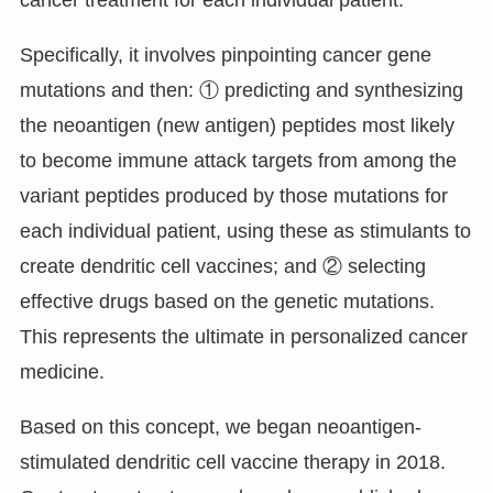
cancer treatment for each individual patient.”
Specifically, it involves pinpointing cancer gene
mutations and then: ① predicting and synthesizing
the neoantigen (new antigen) peptides most likely
to become immune attack targets from among the
variant peptides produced by those mutations for
each individual patient, using these as stimulants to
create dendritic cell vaccines; and ② selecting
effective drugs based on the genetic mutations.
This represents the ultimate in personalized cancer
medicine.
Based on this concept, we began neoantigen-
stimulated dendritic cell vaccine therapy in 2018.