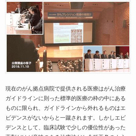
現在のがん拠点病院で提供される医療はがん治療
ガイドラインに則った標準的医療の枠の中にある
ものに限られ、ガイドラインから外れるものはエ
ビデンスがないからと一蹴されます。しかしエビ
デンスとして、臨床試験で少しの優位性があった