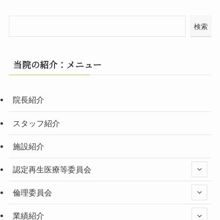
検索
当院の紹介：メニュー
院長紹介
スタッフ紹介
施設紹介
認定再生医療等委員会
倫理委員会
業績紹介