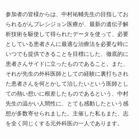
参加者の皆様からは、中村祐輔先生の目指してお
られるがんプレシジョン医療が、最新の遺伝子解
析技術を駆使して得られたデータを使って、必要
としている患者さんに最適な治療法を必要な時に
いつでも提供できることを目標にした、徹底的に
患者さんサイドに立ったものであること。また、
それが先生の外科医師としての経験に裏打ちされ
た患者さんを何とかして治したいという医師とし
ての熱い想いに根差したものであるという、中村
先生の温かい人間性に、とても感動したという感
想が多数寄せられました。主催した私もまた、志
を全く同じくする元外科医の一人であります。