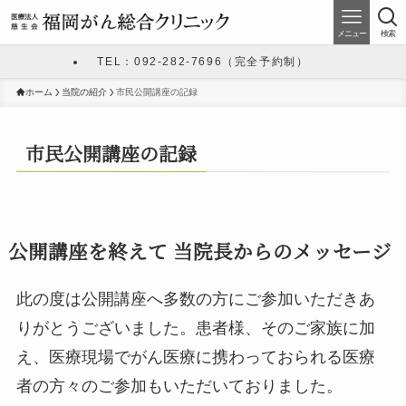
メニュー
検索
TEL：092-282-7696（完全予約制）
ホーム
当院の紹介
市民公開講座の記録
市民公開講座の記録
公開講座を終えて 当院長からのメッセージ
此の度は公開講座へ多数の方にご参加いただきあ
りがとうございました。患者様、そのご家族に加
え、医療現場でがん医療に携わっておられる医療
者の方々のご参加もいただいておりました。