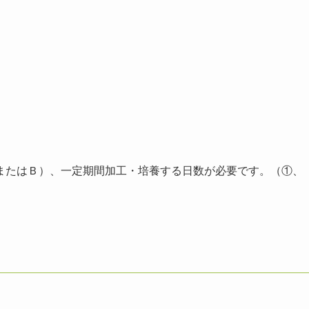
またはＢ）、一定期間加工・培養する日数が必要です。（①、