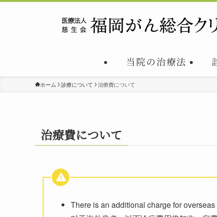
当院の治療法
ホーム
診療について
治療費について
治療費について
There is an additional charge for overseas 