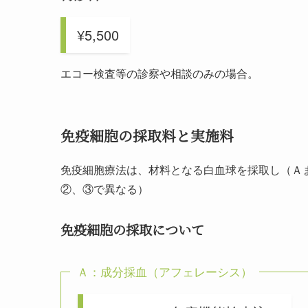
¥5,500
エコー検査等の診察や相談のみの場合。
免疫細胞の採取料と実施料
免疫細胞療法は、材料となる白血球を採取し（Ａ
②、③で異なる）
免疫細胞の採取について
Ａ：成分採血（アフェレーシス）