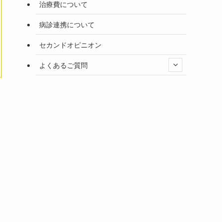
治療費について
病診連携について
セカンドオピニオン
よくあるご質問
。